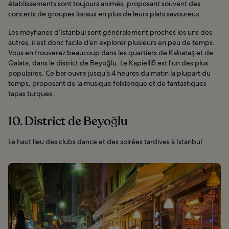
établissements sont toujours animés, proposant souvent des
concerts de groupes locaux en plus de leurs plats savoureux.
Les meyhanes d’Istanbul sont généralement proches les uns des
autres, il est donc facile d’en explorer plusieurs en peu de temps.
Vous en trouverez beaucoup dans les quartiers de Kabataş et de
Galata, dans le district de Beyoğlu. Le Kapielli5 est l’un des plus
populaires. Ce bar ouvre jusqu’à 4 heures du matin la plupart du
temps, proposant de la musique folklorique et de fantastiques
tapas turques.
10. District de Beyoğlu
Le haut lieu des clubs dance et des soirées tardives à Istanbul