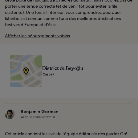
porter une tenue correcte (et de venir tôt pour éviter la file
d’attente). Une fois à l’intérieur, vous comprendrez pourquoi
Istanbul est connue comme l’une des meilleures destinations
festives d’Europe et d’Asie.
Afficher les hébergements voisins
District de Beyoğlu
Carte
Benjamin Gorman
Auteur collaborateur
Cet article contient les avis de l’équipe éditoriale des guides Go!