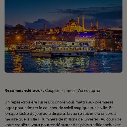
Recommandé pour :
Couples, Familles, Vie nocturne
Un repas-croisière sur le Bosphore vous mettra aux premières
loges pour admirer le coucher de soleil magique sur la ville. Et
lorsque l’astre du jour aura disparu, la vue se sublimera encore à
mesure que la ville s’illuminera de millions de lumières. Au cours de
votre croisière, vous pourrez déguster des plats traditionnels avec