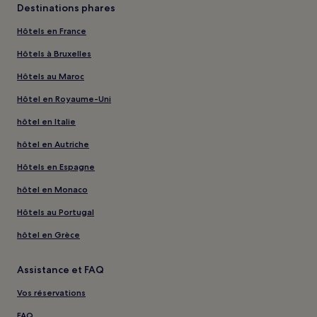
Destinations phares
Hôtels en France
Hôtels à Bruxelles
Hôtels au Maroc
Hôtel en Royaume-Uni
hôtel en Italie
hôtel en Autriche
Hôtels en Espagne
hôtel en Monaco
Hôtels au Portugal
hôtel en Grèce
Assistance et FAQ
Vos réservations
FAQ