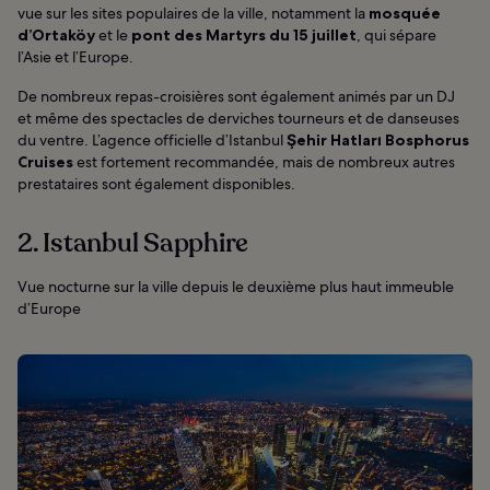
vue sur les sites populaires de la ville, notamment la
mosquée
d’Ortaköy
et le
pont des Martyrs du 15 juillet
, qui sépare
l’Asie et l’Europe.
De nombreux repas-croisières sont également animés par un DJ
et même des spectacles de derviches tourneurs et de danseuses
du ventre. L’agence officielle d’Istanbul
Şehir Hatları Bosphorus
Cruises
est fortement recommandée, mais de nombreux autres
prestataires sont également disponibles.
2. Istanbul Sapphire
Vue nocturne sur la ville depuis le deuxième plus haut immeuble
d’Europe