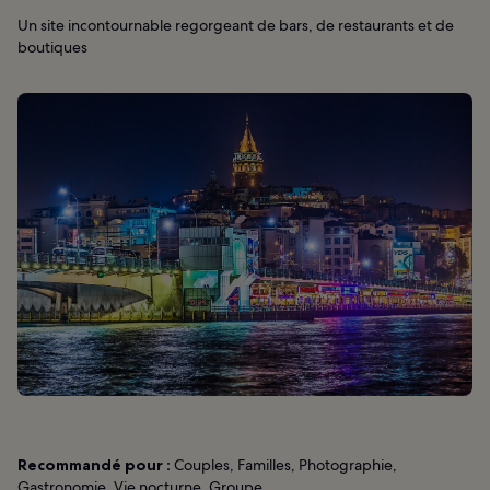
Un site incontournable regorgeant de bars, de restaurants et de
boutiques
Recommandé pour :
Couples, Familles, Photographie,
Gastronomie, Vie nocturne, Groupe