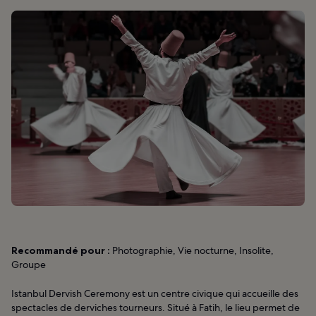
Recommandé pour :
Photographie, Vie nocturne, Insolite,
Groupe
Istanbul Dervish Ceremony est un centre civique qui accueille des
spectacles de derviches tourneurs. Situé à Fatih, le lieu permet de