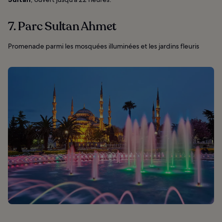
7. Parc Sultan Ahmet
Promenade parmi les mosquées illuminées et les jardins fleuris