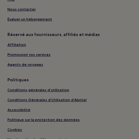
Nous contacter
Évaluer un hébergement
Réservé aux fournisseurs, affiliés et médias
Affiliation
Promouvoir vos services
Agents de voyages
Politiques
Conditions générales d’utilisation
Conditions Générales d’Utilisation d’Abritel
Accessibilité
Politique sur la protection des données
Cookies