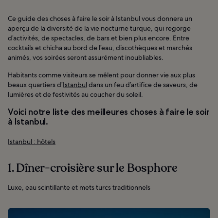
Ce guide des choses à faire le soir à Istanbul vous donnera un
aperçu de la diversité de la vie nocturne turque, qui regorge
d’activités, de spectacles, de bars et bien plus encore. Entre
cocktails et chicha au bord de l’eau, discothèques et marchés
animés, vos soirées seront assurément inoubliables.
Habitants comme visiteurs se mêlent pour donner vie aux plus
beaux quartiers d’
Istanbul
dans un feu d’artifice de saveurs, de
lumières et de festivités au coucher du soleil.
Voici notre liste des meilleures choses à faire le soir
à Istanbul.
Istanbul : hôtels
1. Dîner-croisière sur le Bosphore
Luxe, eau scintillante et mets turcs traditionnels