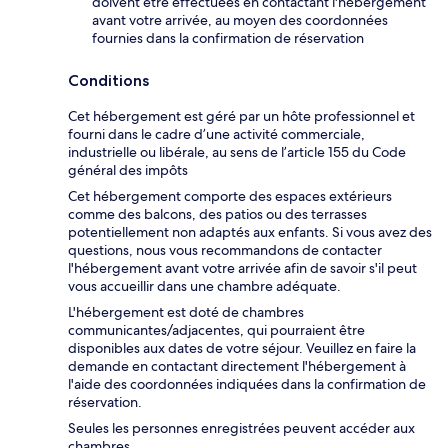
doivent être effectuées en contactant l'hébergement
avant votre arrivée, au moyen des coordonnées
fournies dans la confirmation de réservation
Conditions
Cet hébergement est géré par un hôte professionnel et
fourni dans le cadre d’une activité commerciale,
industrielle ou libérale, au sens de l’article 155 du Code
général des impôts
Cet hébergement comporte des espaces extérieurs
comme des balcons, des patios ou des terrasses
potentiellement non adaptés aux enfants. Si vous avez des
questions, nous vous recommandons de contacter
l'hébergement avant votre arrivée afin de savoir s'il peut
vous accueillir dans une chambre adéquate.
L'hébergement est doté de chambres
communicantes/adjacentes, qui pourraient être
disponibles aux dates de votre séjour. Veuillez en faire la
demande en contactant directement l'hébergement à
l'aide des coordonnées indiquées dans la confirmation de
réservation.
Seules les personnes enregistrées peuvent accéder aux
chambres.