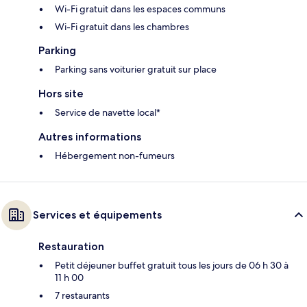
Wi-Fi gratuit dans les espaces communs
Wi-Fi gratuit dans les chambres
Parking
Parking sans voiturier gratuit sur place
Hors site
Service de navette local*
Autres informations
Hébergement non-fumeurs
Services et équipements
Restauration
Petit déjeuner buffet gratuit tous les jours de 06 h 30 à
11 h 00
7 restaurants