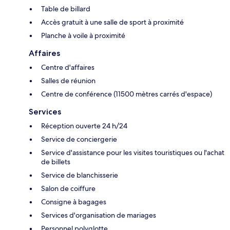
Table de billard
Accès gratuit à une salle de sport à proximité
Planche à voile à proximité
Affaires
Centre d'affaires
Salles de réunion
Centre de conférence (11500 mètres carrés d'espace)
Services
Réception ouverte 24 h/24
Service de conciergerie
Service d'assistance pour les visites touristiques ou l'achat
de billets
Service de blanchisserie
Salon de coiffure
Consigne à bagages
Services d'organisation de mariages
Personnel polyglotte