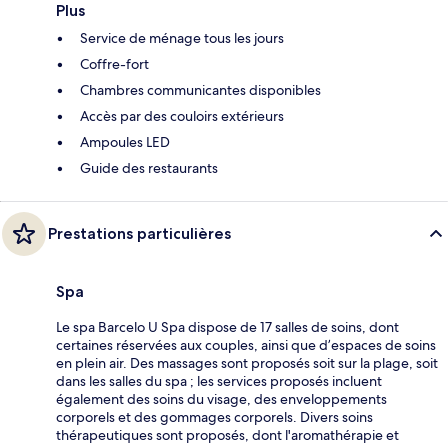
Plus
Service de ménage tous les jours
Coffre-fort
Chambres communicantes disponibles
Accès par des couloirs extérieurs
Ampoules LED
Guide des restaurants
Prestations particulières
Spa
Le spa Barcelo U Spa dispose de 17 salles de soins, dont
certaines réservées aux couples, ainsi que d’espaces de soins
en plein air. Des massages sont proposés soit sur la plage, soit
dans les salles du spa ; les services proposés incluent
également des soins du visage, des enveloppements
corporels et des gommages corporels. Divers soins
thérapeutiques sont proposés, dont l'aromathérapie et