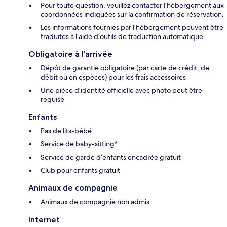
Pour toute question, veuillez contacter l’hébergement aux
coordonnées indiquées sur la confirmation de réservation.
Les informations fournies par l’hébergement peuvent être
traduites à l’aide d’outils de traduction automatique
Obligatoire à l’arrivée
Dépôt de garantie obligatoire (par carte de crédit, de
débit ou en espèces) pour les frais accessoires
Une pièce d'identité officielle avec photo peut être
requise
Enfants
Pas de lits-bébé
Service de baby-sitting*
Service de garde d’enfants encadrée gratuit
Club pour enfants gratuit
Animaux de compagnie
Animaux de compagnie non admis
Internet