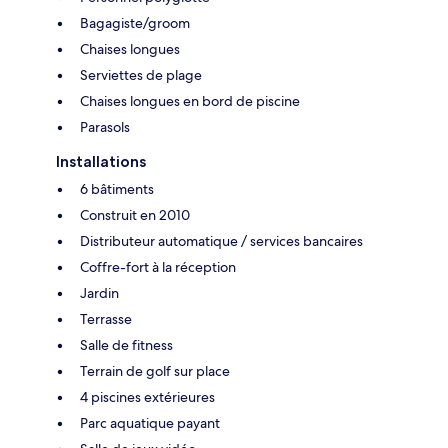
Bagagiste/groom
Chaises longues
Serviettes de plage
Chaises longues en bord de piscine
Parasols
Installations
6 bâtiments
Construit en 2010
Distributeur automatique / services bancaires
Coffre-fort à la réception
Jardin
Terrasse
Salle de fitness
Terrain de golf sur place
4 piscines extérieures
Parc aquatique payant