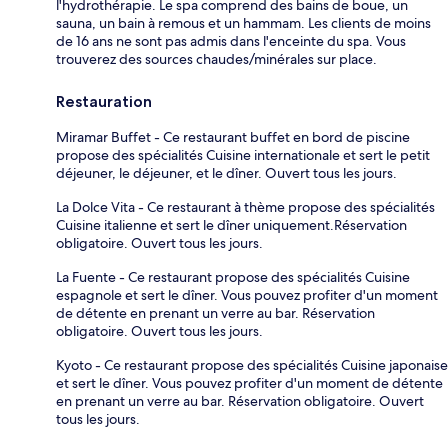
l'hydrothérapie. Le spa comprend des bains de boue, un
sauna, un bain à remous et un hammam. Les clients de moins
de 16 ans ne sont pas admis dans l'enceinte du spa. Vous
trouverez des sources chaudes/minérales sur place.
Restauration
Miramar Buffet - Ce restaurant buffet en bord de piscine
propose des spécialités Cuisine internationale et sert le petit
déjeuner, le déjeuner, et le dîner. Ouvert tous les jours.
La Dolce Vita - Ce restaurant à thème propose des spécialités
Cuisine italienne et sert le dîner uniquement.Réservation
obligatoire. Ouvert tous les jours.
La Fuente - Ce restaurant propose des spécialités Cuisine
espagnole et sert le dîner. Vous pouvez profiter d'un moment
de détente en prenant un verre au bar. Réservation
obligatoire. Ouvert tous les jours.
Kyoto - Ce restaurant propose des spécialités Cuisine japonaise
et sert le dîner. Vous pouvez profiter d'un moment de détente
en prenant un verre au bar. Réservation obligatoire. Ouvert
tous les jours.