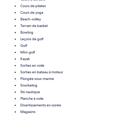
Cours de pilates
Cours de yoga
Beach-volley
Terrain de basket
Bowling
Leçons de golf
Golf
Mini-golf
Kayak
Sorties en voile
Sorties en bateau à moteur
Plongée sous-marine
Snorkeling
Ski nautique
Planche à voile
Divertissements en soirée
Magasins