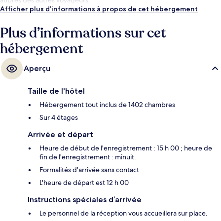
Afficher plus d’informations à propos de cet hébergement
Plus d’informations sur cet
hébergement
Aperçu
Taille de l'hôtel
Hébergement tout inclus de 1402 chambres
Sur 4 étages
Arrivée et départ
Heure de début de l'enregistrement : 15 h 00 ; heure de
fin de l'enregistrement : minuit.
Formalités d'arrivée sans contact
L'heure de départ est 12 h 00
Instructions spéciales d’arrivée
Le personnel de la réception vous accueillera sur place.