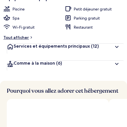
Piscine
Petit déjeuner gratuit
Spa
Parking gratuit
Wi-Fi gratuit
Restaurant
Tout afficher
Services et équipements principaux
(12)
Comme à la maison
(6)
Pourquoi vous allez adorer cet hébergement