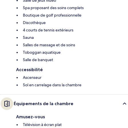
Salle de jeux vidéo
Spa proposant des soins complets
Boutique de golf professionnelle
Discothèque
4 courts de tennis extérieurs
Sauna
Salles de massage et de soins
Toboggan aquatique
Salle de banquet
Accessibilité
Ascenseur
Sol en carrelage dans la chambre
Équipements de la chambre
Amusez-vous
Télévision à écran plat