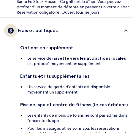
Santa Fe Steak House - Ce grill sert le dîner. Vous pouvez
profiter d'un moment de détente en prenant un verre au bar.
Réservation obligatoire. Ouvert tous les jours.
Frais et politiques
Options en supplément
Le service de
navette vers les attractions locales
est proposé moyennant un supplément
Enfants et lits supplémentaires
Un service de garde d'enfants est disponible
moyennant un supplément
Piscine, spa et centre de fitness (le cas échéant)
Les enfants de moins de 16 ans ne sont pas admis dans
l'enceinte du spa
Pour les massages et les soins spa, les réservations