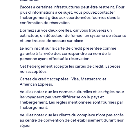
L'accès à certaines infrastructures peut être restreint. Pour
plus d'informations à ce sujet, vous pouvez contacter
l'hébergement grâce aux coordonnées fournies dans la
confirmation de réservation.
Dormez sur vos deux oreilles, car vous trouverez un
extincteur, un détecteur de fumée, un système de sécurité
et une trousse de secours sur place.
Le nom inscrit sur la carte de crédit présentée comme
garantie à l'arrivée doit correspondre au nom de la
personne ayant effectué la réservation.
Cet hébergement accepte les cartes de crédit. Espèces
non acceptées.
Cartes de crédit acceptées : Visa, Mastercard et
American Express.
Veuillez noter que les normes culturelles et les règles pour
les voyageurs peuvent différer selon le pays et
l'hébergement. Les règles mentionnées sont fournies par
l'hébergement.
Veuillez noter que les clients du complexe n'ont pas accès
au centre de convention de cet établissement durant leur
séjour.