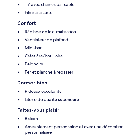
TV avec chaînes par câble
Films à la carte
Confort
Réglage de la climatisation
Ventilateur de plafond
Mini-bar
Cafetière/bouilloire
Peignoirs
Fer et planche à repasser
Dormez bien
Rideaux occultants
Literie de qualité supérieure
Faites-vous plaisir
Balcon
Ameublement personnalisé et avec une décoration
personnalisée