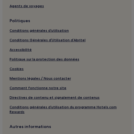
Agents de voyages
Politiques
Conditions générales d’utilisation
Conditions Générales d’Utilisation d’Abritel
Accessibilité
Politique sur la protection des données
Cookies
Mentions légales / Nous contacter
Comment fonctionne notre site
Directives de contenu et signalement de contenus
Conditions générales d’utilisation du programme Hotels.com
Rewards
Autres informations