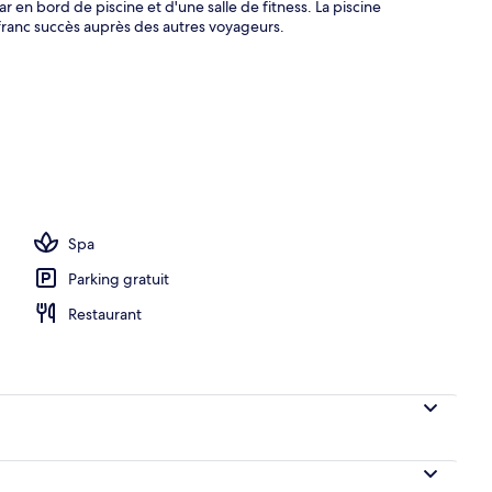
r en bord de piscine et d'une salle de fitness. La piscine
 franc succès auprès des autres voyageurs.
Spa
Parking gratuit
Restaurant