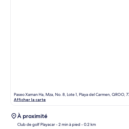
Paseo Xaman Ha, Mza, No. 8, Lote 1, Playa del Carmen, QROO, 7
Afficher la carte
À proximité
Club de golf Playacar
- 2 min à pied
- 0.2 km