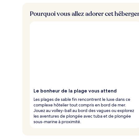
Pourquoi vous allez adorer cet héberg
Le bonheur de la plage vous attend
Les plages de sable fin rencontrent le luxe dans ce
complexe hôtelier tout compris en bord de mer.
Jouez au volley-ball au bord des vagues ou explorez
les aventures de plongée avec tuba et de plongée
sous-marine à proximité.