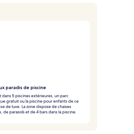
ux paradis de piscine
 dans 5 piscines extérieures, un parc
ue gratuit ou la piscine pour enfants de ce
e de luxe. La zone dispose de chaises
, de parasols et de 4 bars dans la piscine.