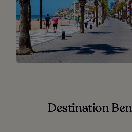
Destination Ben