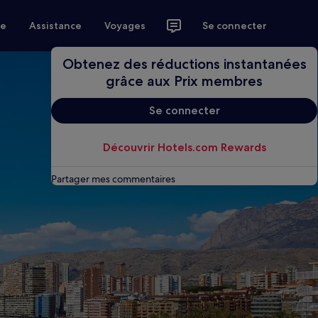
ce
Assistance
Voyages
Se connecter
Obtenez des réductions instantanées
grâce aux Prix membres
Se connecter
Découvrir Hotels.com Rewards
Partager mes commentaires