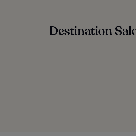
Destination Salo