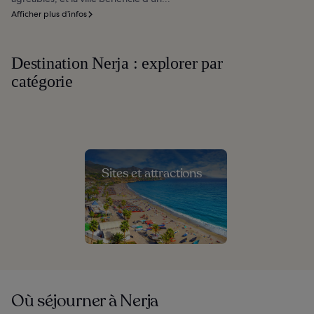
Afficher plus d’infos
Destination Nerja : explorer par
catégorie
Sites et attractions
Où séjourner à Nerja