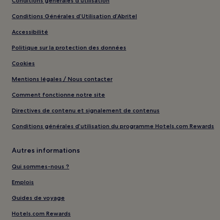
Conditions générales d’utilisation
Conditions Générales d’Utilisation d’Abritel
Accessibilité
Politique sur la protection des données
Cookies
Mentions légales / Nous contacter
Comment fonctionne notre site
Directives de contenu et signalement de contenus
Conditions générales d’utilisation du programme Hotels.com Rewards
Autres informations
Qui sommes-nous ?
Emplois
Guides de voyage
Hotels.com Rewards