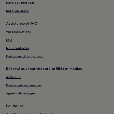
Hôtels au Portugal
hôtel en Grèce
Assistance et FAQ
Vos réservations
FAQ
Nous contacter
Évaluer un hébergement
Réservé aux fournisseurs, affiliés et médias
Affiliation
Promouvoir vos services
Agents de voyages
Politiques