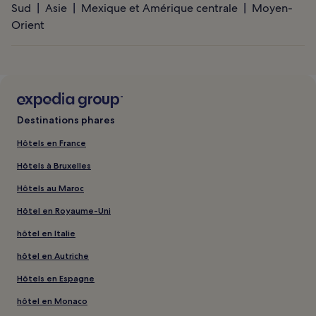
Sud
Asie
Mexique et Amérique centrale
Moyen-
Orient
Destinations phares
Hôtels en France
Hôtels à Bruxelles
Hôtels au Maroc
Hôtel en Royaume-Uni
hôtel en Italie
hôtel en Autriche
Hôtels en Espagne
hôtel en Monaco