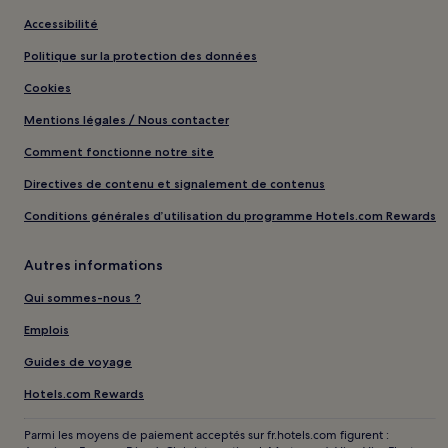
Accessibilité
Politique sur la protection des données
Cookies
Mentions légales / Nous contacter
Comment fonctionne notre site
Directives de contenu et signalement de contenus
Conditions générales d’utilisation du programme Hotels.com Rewards
Autres informations
Qui sommes-nous ?
Emplois
Guides de voyage
Hotels.com Rewards
Parmi les moyens de paiement acceptés sur fr.hotels.com figurent :