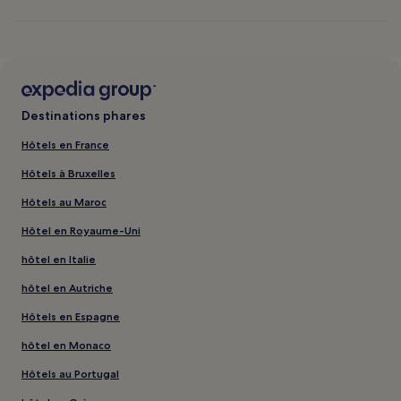
Destinations phares
Hôtels en France
Hôtels à Bruxelles
Hôtels au Maroc
Hôtel en Royaume-Uni
hôtel en Italie
hôtel en Autriche
Hôtels en Espagne
hôtel en Monaco
Hôtels au Portugal