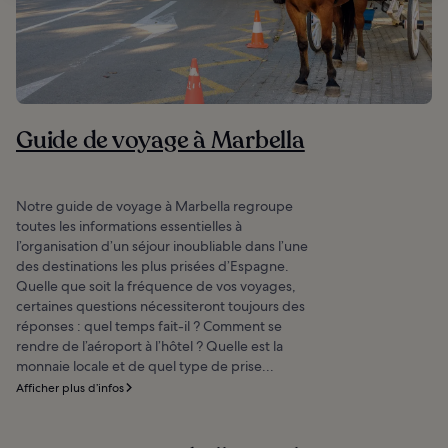
Guide de voyage à Marbella
Notre guide de voyage à Marbella regroupe
toutes les informations essentielles à
l’organisation d’un séjour inoubliable dans l’une
des destinations les plus prisées d’Espagne.
Quelle que soit la fréquence de vos voyages,
certaines questions nécessiteront toujours des
réponses : quel temps fait-il ? Comment se
rendre de l’aéroport à l’hôtel ? Quelle est la
monnaie locale et de quel type de prise...
Afficher plus d’infos