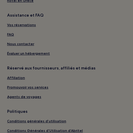
hôtel en Grèce
Assistance et FAQ
Vos réservations
FAQ
Nous contacter
Évaluer un hébergement
Réservé aux fournisseurs, affiliés et médias
Affiliation
Promouvoir vos services
Agents de voyages
Politiques
Conditions générales d’utilisation
Conditions Générales d’Utilisation d’Abritel