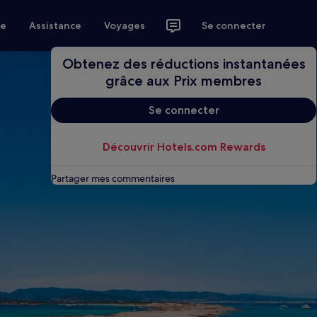
ce
Assistance
Voyages
Se connecter
Obtenez des réductions instantanées
grâce aux Prix membres
Se connecter
Découvrir Hotels.com Rewards
Partager mes commentaires