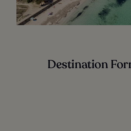
Destination For