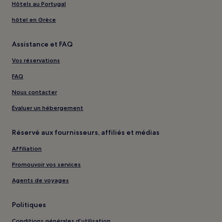
Hôtels au Portugal
hôtel en Grèce
Assistance et FAQ
Vos réservations
FAQ
Nous contacter
Évaluer un hébergement
Réservé aux fournisseurs, affiliés et médias
Affiliation
Promouvoir vos services
Agents de voyages
Politiques
Conditions générales d’utilisation