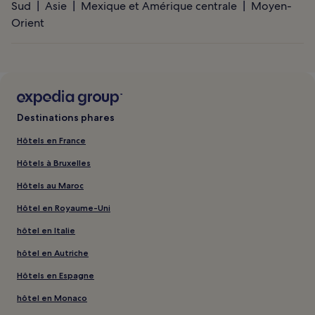
Sud
Asie
Mexique et Amérique centrale
Moyen-
Orient
Destinations phares
Hôtels en France
Hôtels à Bruxelles
Hôtels au Maroc
Hôtel en Royaume-Uni
hôtel en Italie
hôtel en Autriche
Hôtels en Espagne
hôtel en Monaco