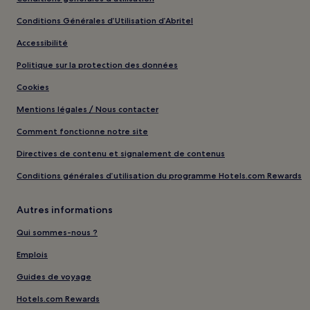
Conditions Générales d’Utilisation d’Abritel
Accessibilité
Politique sur la protection des données
Cookies
Mentions légales / Nous contacter
Comment fonctionne notre site
Directives de contenu et signalement de contenus
Conditions générales d’utilisation du programme Hotels.com Rewards
Autres informations
Qui sommes-nous ?
Emplois
Guides de voyage
Hotels.com Rewards