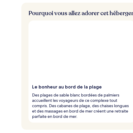
Pourquoi vous allez adorer cet héberg
Le bonheur au bord de la plage
Des plages de sable blanc bordées de palmiers
accueillent les voyageurs de ce complexe tout
compris. Des cabanes de plage, des chaises longues
et des massages en bord de mer créent une retraite
parfaite en bord de mer.