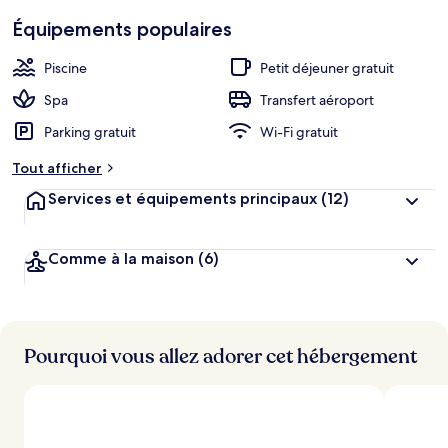
Équipements populaires
Piscine
Petit déjeuner gratuit
Spa
Transfert aéroport
Parking gratuit
Wi-Fi gratuit
Tout afficher
Services et équipements principaux
(12)
Comme à la maison
(6)
Pourquoi vous allez adorer cet hébergement