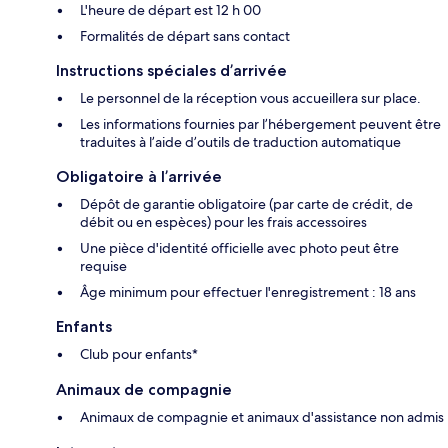
L'heure de départ est 12 h 00
Formalités de départ sans contact
Instructions spéciales d’arrivée
Le personnel de la réception vous accueillera sur place.
Les informations fournies par l’hébergement peuvent être
traduites à l’aide d’outils de traduction automatique
Obligatoire à l’arrivée
Dépôt de garantie obligatoire (par carte de crédit, de
débit ou en espèces) pour les frais accessoires
Une pièce d'identité officielle avec photo peut être
requise
Âge minimum pour effectuer l'enregistrement : 18 ans
Enfants
Club pour enfants*
Animaux de compagnie
Animaux de compagnie et animaux d'assistance non admis