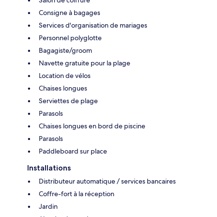
Consigne à bagages
Services d'organisation de mariages
Personnel polyglotte
Bagagiste/groom
Navette gratuite pour la plage
Location de vélos
Chaises longues
Serviettes de plage
Parasols
Chaises longues en bord de piscine
Parasols
Paddleboard sur place
Installations
Distributeur automatique / services bancaires
Coffre-fort à la réception
Jardin