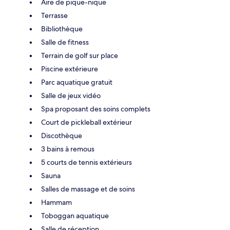
Aire de pique-nique
Terrasse
Bibliothèque
Salle de fitness
Terrain de golf sur place
Piscine extérieure
Parc aquatique gratuit
Salle de jeux vidéo
Spa proposant des soins complets
Court de pickleball extérieur
Discothèque
3 bains à remous
5 courts de tennis extérieurs
Sauna
Salles de massage et de soins
Hammam
Toboggan aquatique
Salle de réception