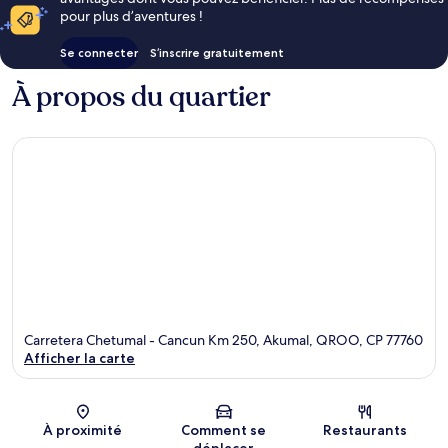
pour plus d’aventures !
Se connecter
S’inscrire gratuitement
À propos du quartier
Carretera Chetumal - Cancun Km 250, Akumal, QROO, CP 77760
Afficher la carte
Carte
À proximité
Comment se
Restaurants
déplacer