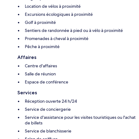
Location de vélos à proximité
Excursions écologiques à proximité
Golf à proximité
Sentiers de randonnée à pied ou à vélo à proximité
Promenades à cheval à proximité
Pêche à proximité
Affaires
Centre d'affaires
Salle de réunion
Espace de conférence
Services
Réception ouverte 24 h/24
Service de conciergerie
Service d'assistance pour les visites touristiques ou l'achat
de billets
Service de blanchisserie
Salon de coiffure