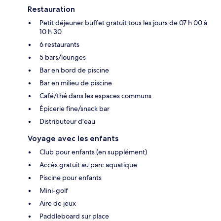
Restauration
Petit déjeuner buffet gratuit tous les jours de 07 h 00 à
10 h 30
6 restaurants
5 bars/lounges
Bar en bord de piscine
Bar en milieu de piscine
Café/thé dans les espaces communs
Épicerie fine/snack bar
Distributeur d'eau
Voyage avec les enfants
Club pour enfants (en supplément)
Accès gratuit au parc aquatique
Piscine pour enfants
Mini-golf
Aire de jeux
Paddleboard sur place