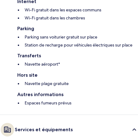
Internet
Wi-Fi gratuit dans les espaces communs
Wi-Fi gratuit dans les chambres
Parking
Parking sans voiturier gratuit sur place
Station de recharge pour véhicules électriques sur place
Transferts
Navette aéroport*
Hors site
Navette plage gratuite
Autres informations
Espaces fumeurs prévus
Services et équipements