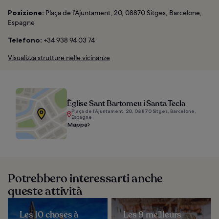
Posizione:
Plaça de l’Ajuntament, 20, 08870 Sitges, Barcelone,
Espagne
Telefono:
+34 938 94 03 74
Visualizza strutture nelle vicinanze
Église Sant Bartomeu i Santa Tecla
Plaça de l’Ajuntament, 20, 08870 Sitges, Barcelone,
Espagne
Mappa
Potrebbero interessarti anche
queste attività
Les 10 choses à
Les 9 meilleurs