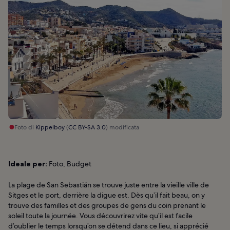
Foto di
Kippelboy
(
CC BY-SA 3.0
) modificata
Ideale per:
Foto, Budget
La plage de San Sebastián se trouve juste entre la vieille ville de
Sitges et le port, derrière la digue est. Dès qu’il fait beau, on y
trouve des familles et des groupes de gens du coin prenant le
soleil toute la journée. Vous découvrirez vite qu’il est facile
d’oublier le temps lorsqu’on se détend dans ce lieu, si apprécié