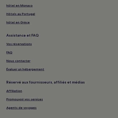
hôtel en Monaco
Hôtels au Portugal
hôtel en Grèce
Assistance et FAQ
Vos réservations
FAQ
Nous contacter
Évaluer un hébergement
Réservé aux fournisseurs, affiliés et médias
Affiliation
Promouvoir vos services
Agents de voyages