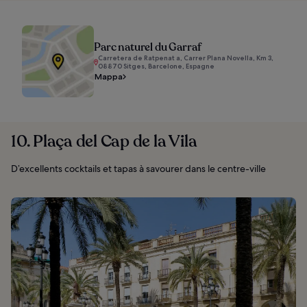
Parc naturel du Garraf
Carretera de Ratpenat a, Carrer Plana Novella, Km 3,
08870 Sitges, Barcelone, Espagne
Mappa
10. Plaça del Cap de la Vila
D’excellents cocktails et tapas à savourer dans le centre-ville