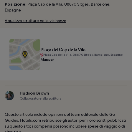
Posizione:
Plaça Cap de la Vila, 08870 Sitges, Barcelone,
Espagne
Visualizza strutture nelle vicinanze
Plaça del Cap de la Vila
Plaça Cap de la Vila, 08870 Sitges, Barcelone, Espagne
Mappa
Hudson Brown
Collaboratore alla scrittura
Questo articolo include opinioni del team editoriale delle Go
Guides. Hotels.com retribuisce gli autori per i loro scritti pubblicati
su questo sito; i compensi possono includere spese di viaggio o di