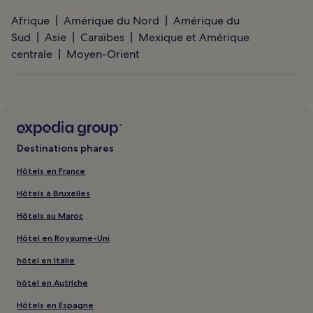
Afrique
Amérique du Nord
Amérique du
Sud
Asie
Caraïbes
Mexique et Amérique
centrale
Moyen-Orient
Destinations phares
Hôtels en France
Hôtels à Bruxelles
Hôtels au Maroc
Hôtel en Royaume-Uni
hôtel en Italie
hôtel en Autriche
Hôtels en Espagne