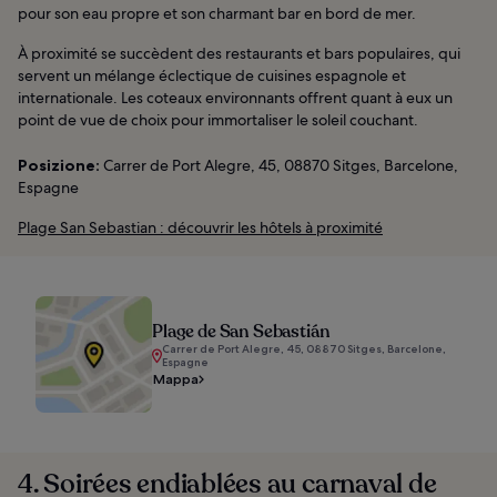
pour son eau propre et son charmant bar en bord de mer.
À proximité se succèdent des restaurants et bars populaires, qui
servent un mélange éclectique de cuisines espagnole et
internationale. Les coteaux environnants offrent quant à eux un
point de vue de choix pour immortaliser le soleil couchant.
Posizione:
Carrer de Port Alegre, 45, 08870 Sitges, Barcelone,
Espagne
Plage San Sebastian : découvrir les hôtels à proximité
Plage de San Sebastián
Carrer de Port Alegre, 45, 08870 Sitges, Barcelone,
Espagne
Mappa
4. Soirées endiablées au carnaval de