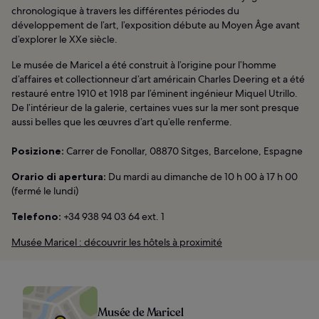
chronologique à travers les différentes périodes du
développement de l’art, l’exposition débute au Moyen Âge avant
d’explorer le XXe siècle.
Le musée de Maricel a été construit à l’origine pour l’homme
d’affaires et collectionneur d’art américain Charles Deering et a été
restauré entre 1910 et 1918 par l’éminent ingénieur Miquel Utrillo.
De l’intérieur de la galerie, certaines vues sur la mer sont presque
aussi belles que les œuvres d’art qu’elle renferme.
Posizione:
Carrer de Fonollar, 08870 Sitges, Barcelone, Espagne
Orario di apertura:
Du mardi au dimanche de 10 h 00 à 17 h 00
(fermé le lundi)
Telefono:
+34 938 94 03 64 ext. 1
Musée Maricel : découvrir les hôtels à proximité
Musée de Maricel