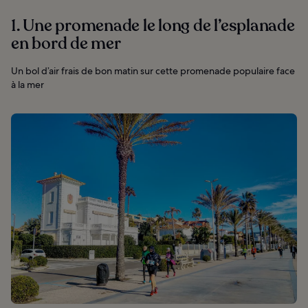
1. Une promenade le long de l’esplanade
en bord de mer
Un bol d’air frais de bon matin sur cette promenade populaire face
à la mer