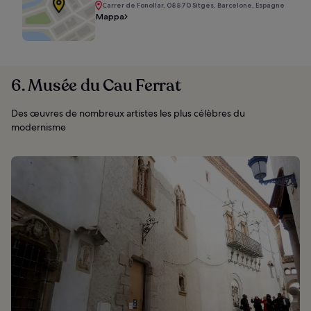
Carrer de Fonollar, 08870 Sitges, Barcelone, Espagne
Mappa
6. Musée du Cau Ferrat
Des œuvres de nombreux artistes les plus célèbres du
modernisme