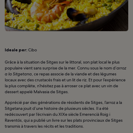
Ideale per:
Cibo
Grâce à la situation de Sitges sur le littoral, son plat local le plus
populaire vient sans surprise de la mer. Connu sous le nom d’
arroz
a la Sitgetana
, ce repas associe de la viande et des légumes
locaux avec des crustacés frais et un lit de riz. Et pour l’expérience
la plus complète, n’hésitez pas à arroser ce plat avec un vin de
dessert appelé Malvasia de Sitges.
Apprécié par des générations de résidents de Sitges, l’arroz a la
Sitgetana jouit d’une histoire de plusieurs siècles. Il a été
redécouvert par l’écrivain du XIXe siècle Emerencià Roig i
Raventós, qui a publié un livre sur les plats provinciaux de Sitges
transmis à travers les récits et les traditions.