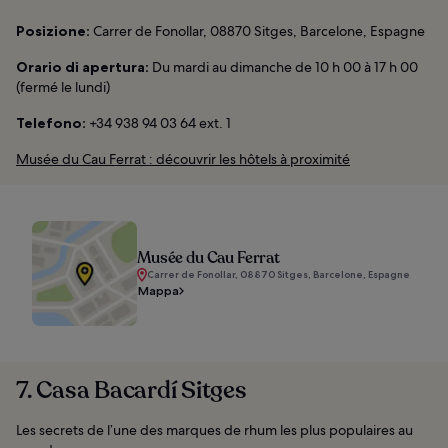
Posizione:
Carrer de Fonollar, 08870 Sitges, Barcelone, Espagne
Orario di apertura:
Du mardi au dimanche de 10 h 00 à 17 h 00
(fermé le lundi)
Telefono:
+34 938 94 03 64 ext. 1
Musée du Cau Ferrat : découvrir les hôtels à proximité
Musée du Cau Ferrat
Carrer de Fonollar, 08870 Sitges, Barcelone, Espagne
Mappa
7. Casa Bacardí Sitges
Les secrets de l’une des marques de rhum les plus populaires au