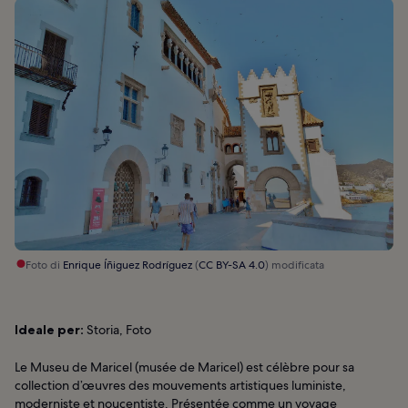
Foto di
Enrique Íñiguez Rodríguez
(
CC BY-SA 4.0
) modificata
Ideale per:
Storia, Foto
Le Museu de Maricel (musée de Maricel) est célèbre pour sa
collection d’œuvres des mouvements artistiques luministe,
moderniste et noucentiste. Présentée comme un voyage