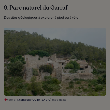
9. Parc naturel du Garraf
Des sites géologiques à explorer à pied ou à vélo
Foto di
Ncambara
(
CC BY-SA 3.0
) modificata