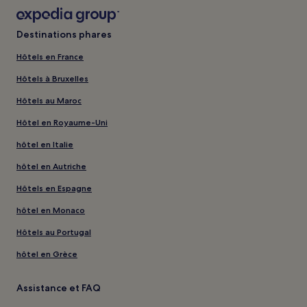
Destinations phares
Hôtels en France
Hôtels à Bruxelles
Hôtels au Maroc
Hôtel en Royaume-Uni
hôtel en Italie
hôtel en Autriche
Hôtels en Espagne
hôtel en Monaco
Hôtels au Portugal
hôtel en Grèce
Assistance et FAQ