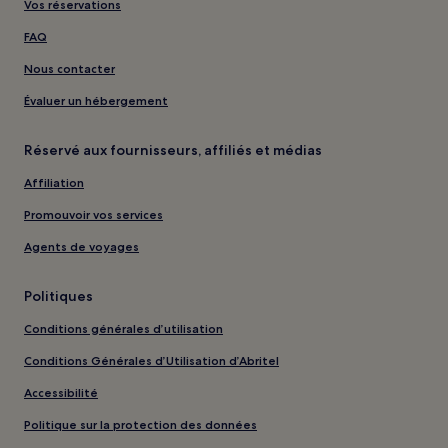
Vos réservations
FAQ
Nous contacter
Évaluer un hébergement
Réservé aux fournisseurs, affiliés et médias
Affiliation
Promouvoir vos services
Agents de voyages
Politiques
Conditions générales d’utilisation
Conditions Générales d’Utilisation d’Abritel
Accessibilité
Politique sur la protection des données