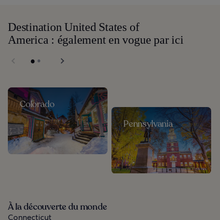
Destination United States of
America : également en vogue par ici
Colorado
Pennsylvania
À la découverte du monde
Connecticut