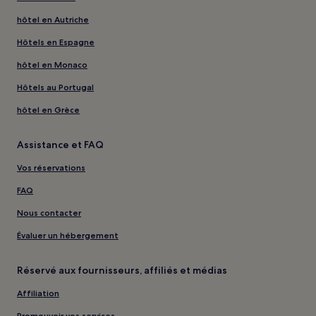
hôtel en Autriche
Hôtels en Espagne
hôtel en Monaco
Hôtels au Portugal
hôtel en Grèce
Assistance et FAQ
Vos réservations
FAQ
Nous contacter
Évaluer un hébergement
Réservé aux fournisseurs, affiliés et médias
Affiliation
Promouvoir vos services