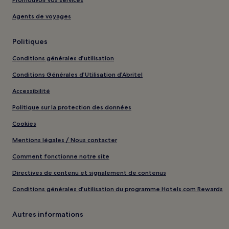
Agents de voyages
Politiques
Conditions générales d’utilisation
Conditions Générales d’Utilisation d’Abritel
Accessibilité
Politique sur la protection des données
Cookies
Mentions légales / Nous contacter
Comment fonctionne notre site
Directives de contenu et signalement de contenus
Conditions générales d’utilisation du programme Hotels.com Rewards
Autres informations