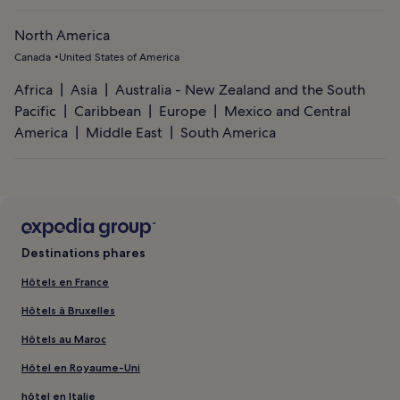
North America
Canada
United States of America
Africa
Asia
Australia - New Zealand and the South
Pacific
Caribbean
Europe
Mexico and Central
America
Middle East
South America
Destinations phares
Hôtels en France
Hôtels à Bruxelles
Hôtels au Maroc
Hôtel en Royaume-Uni
hôtel en Italie