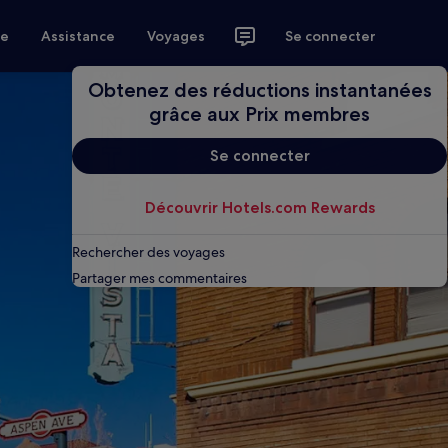
ce
Assistance
Voyages
Se connecter
Obtenez des réductions instantanées
grâce aux Prix membres
Se connecter
Découvrir Hotels.com Rewards
Rechercher des voyages
Partager mes commentaires