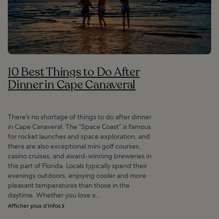
10 Best Things to Do After
Dinner in Cape Canaveral
There’s no shortage of things to do after dinner
in Cape Canaveral. The “Space Coast” is famous
for rocket launches and space exploration, and
there are also exceptional mini golf courses,
casino cruises, and award-winning breweries in
this part of Florida. Locals typically spend their
evenings outdoors, enjoying cooler and more
pleasant temperatures than those in the
daytime. Whether you love a...
Afficher plus d’infos