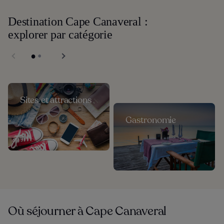
Destination Cape Canaveral :
explorer par catégorie
Sites et attractions
Gastronomie
Où séjourner à Cape Canaveral