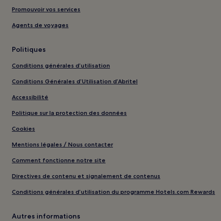
Promouvoir vos services
Agents de voyages
Politiques
Conditions générales d’utilisation
Conditions Générales d’Utilisation d’Abritel
Accessibilité
Politique sur la protection des données
Cookies
Mentions légales / Nous contacter
Comment fonctionne notre site
Directives de contenu et signalement de contenus
Conditions générales d’utilisation du programme Hotels.com Rewards
Autres informations