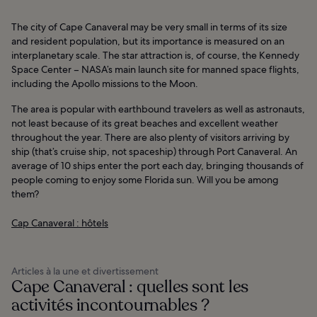
The city of Cape Canaveral may be very small in terms of its size
and resident population, but its importance is measured on an
interplanetary scale. The star attraction is, of course, the Kennedy
Space Center – NASA’s main launch site for manned space flights,
including the Apollo missions to the Moon.
The area is popular with earthbound travelers as well as astronauts,
not least because of its great beaches and excellent weather
throughout the year. There are also plenty of visitors arriving by
ship (that’s cruise ship, not spaceship) through Port Canaveral. An
average of 10 ships enter the port each day, bringing thousands of
people coming to enjoy some Florida sun. Will you be among
them?
Cap Canaveral : hôtels
Articles à la une et divertissement
Cape Canaveral : quelles sont les
activités incontournables ?