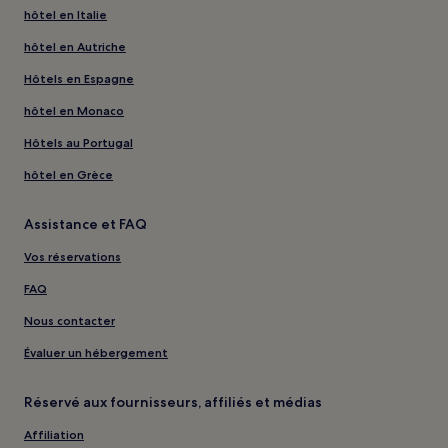
hôtel en Italie
hôtel en Autriche
Hôtels en Espagne
hôtel en Monaco
Hôtels au Portugal
hôtel en Grèce
Assistance et FAQ
Vos réservations
FAQ
Nous contacter
Évaluer un hébergement
Réservé aux fournisseurs, affiliés et médias
Affiliation