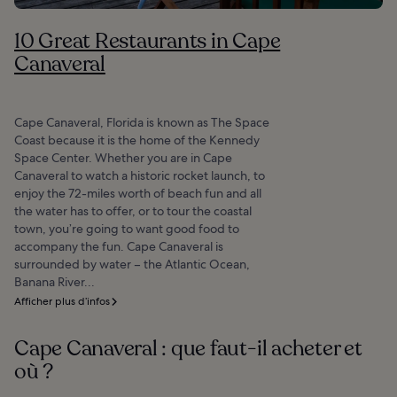
10 Great Restaurants in Cape
Canaveral
Cape Canaveral, Florida is known as The Space
Coast because it is the home of the Kennedy
Space Center. Whether you are in Cape
Canaveral to watch a historic rocket launch, to
enjoy the 72-miles worth of beach fun and all
the water has to offer, or to tour the coastal
town, you’re going to want good food to
accompany the fun. Cape Canaveral is
surrounded by water – the Atlantic Ocean,
Banana River...
Afficher plus d’infos
Cape Canaveral : que faut-il acheter et
où ?