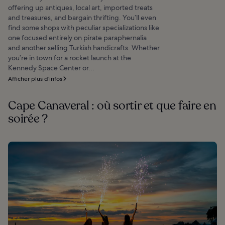
offering up antiques, local art, imported treats
and treasures, and bargain thrifting. You’ll even
find some shops with peculiar specializations like
one focused entirely on pirate paraphernalia
and another selling Turkish handicrafts. Whether
you’re in town for a rocket launch at the
Kennedy Space Center or...
Afficher plus d’infos
Cape Canaveral : où sortir et que faire en
soirée ?