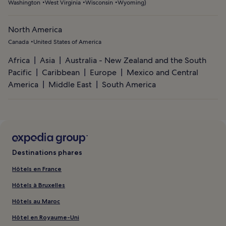
Washington
West Virginia
Wisconsin
Wyoming
)
North America
Canada
United States of America
Africa
Asia
Australia - New Zealand and the South
Pacific
Caribbean
Europe
Mexico and Central
America
Middle East
South America
Destinations phares
Hôtels en France
Hôtels à Bruxelles
Hôtels au Maroc
Hôtel en Royaume-Uni