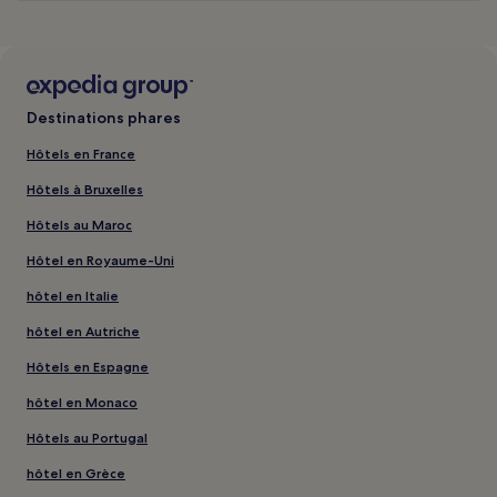
Destinations phares
Hôtels en France
Hôtels à Bruxelles
Hôtels au Maroc
Hôtel en Royaume-Uni
hôtel en Italie
hôtel en Autriche
Hôtels en Espagne
hôtel en Monaco
Hôtels au Portugal
hôtel en Grèce