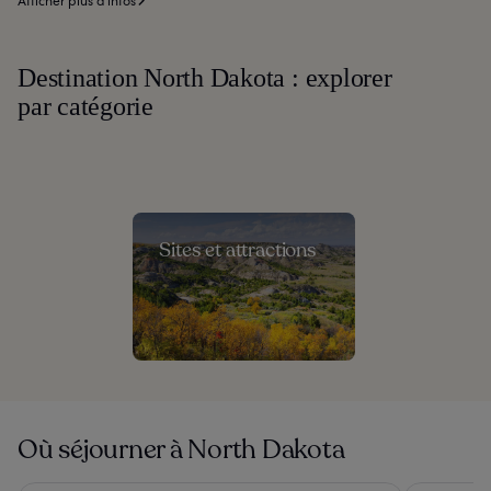
Afficher plus d’infos
Destination North Dakota : explorer
par catégorie
Sites et attractions
Où séjourner à North Dakota