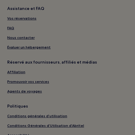
Assistance et FAQ
Vos réservations
FAQ
Nous contacter
Évaluer un hébergement
Réservé aux fournisseurs, affiliés et médias
Affiliation
Promouvoir vos services
Agents de voyages
Politiques
Conditions générales d’utilisation
Conditions Générales d’Utilisation d’Abritel