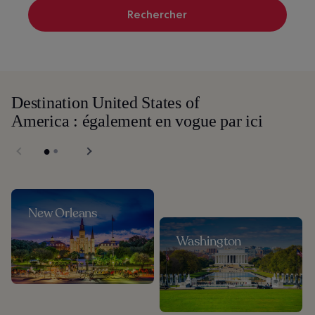
Rechercher
Destination United States of
America : également en vogue par ici
New Orleans
Washington