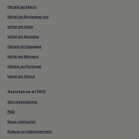
Hôtels au Maroc
Hôtel en Royaume-Uni
hôtel en Italie
hôtel en Autriche
Hôtels en Espagne
hôtel en Monaco
Hôtels au Portugal
hôtel en Grèce
Assistance et FAQ
Vos réservations
FAQ
Nous contacter
Évaluer un hébergement