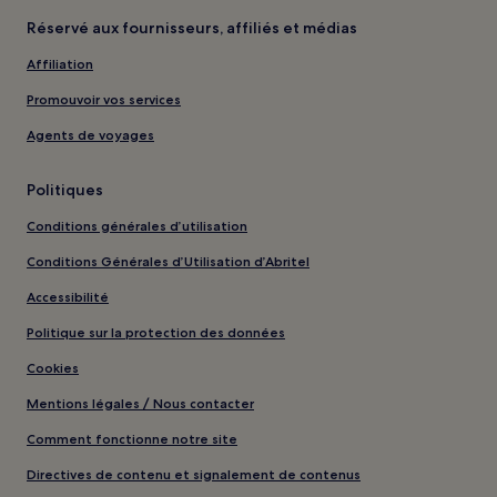
Réservé aux fournisseurs, affiliés et médias
Affiliation
Promouvoir vos services
Agents de voyages
Politiques
Conditions générales d’utilisation
Conditions Générales d’Utilisation d’Abritel
Accessibilité
Politique sur la protection des données
Cookies
Mentions légales / Nous contacter
Comment fonctionne notre site
Directives de contenu et signalement de contenus