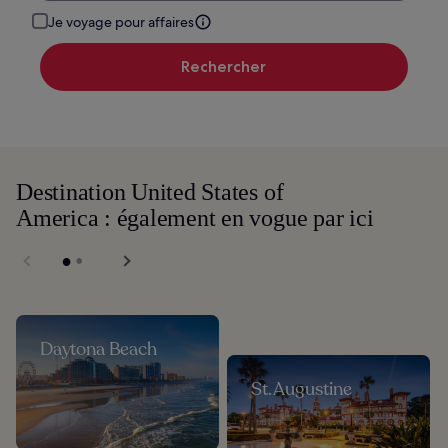
Je voyage pour affaires
Rechercher
Destination United States of
America : également en vogue par ici
Daytona Beach
St. Augustine