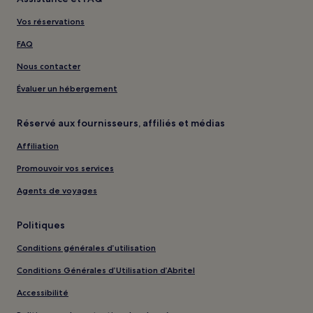
Vos réservations
FAQ
Nous contacter
Évaluer un hébergement
Réservé aux fournisseurs, affiliés et médias
Affiliation
Promouvoir vos services
Agents de voyages
Politiques
Conditions générales d’utilisation
Conditions Générales d’Utilisation d’Abritel
Accessibilité