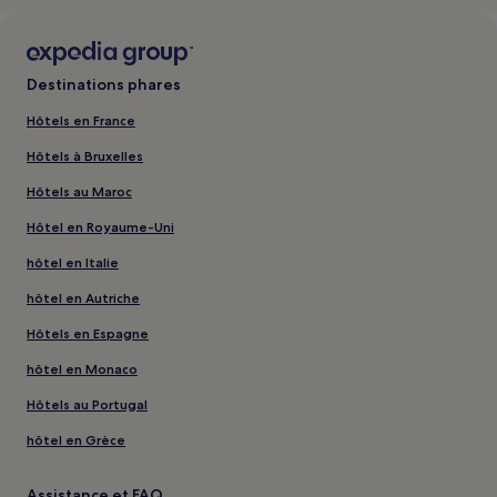
Destinations phares
Hôtels en France
Hôtels à Bruxelles
Hôtels au Maroc
Hôtel en Royaume-Uni
hôtel en Italie
hôtel en Autriche
Hôtels en Espagne
hôtel en Monaco
Hôtels au Portugal
hôtel en Grèce
Assistance et FAQ