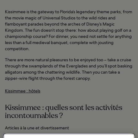
Kissimmee is the gateway to Florida’s legendary theme parks, from
the movie magic of Universal Studios to the wild rides and
flamboyant parades beyond the arches of Disney’s Magic
Kingdom. The fun doesn’t stop there: how about playing golf on a
championship course? For dinner, you need not settle for anything
less than a full medieval banquet, complete with jousting
competition.
There are more natural pleasures to be enjoyed too – take a cruise
through the swamplands of the Everglades and you’ll spot basking
alligators among the chattering wildlife. Then you can take a
zipper-wire flight through the forest canopy.
Kissimmee : hôtels
Kissimmee : quelles sont les activités
incontournables ?
Articles à la une et divertissement