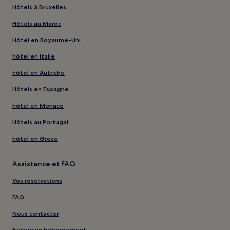
Hôtels à Bruxelles
Hôtels au Maroc
Hôtel en Royaume-Uni
hôtel en Italie
hôtel en Autriche
Hôtels en Espagne
hôtel en Monaco
Hôtels au Portugal
hôtel en Grèce
Assistance et FAQ
Vos réservations
FAQ
Nous contacter
Évaluer un hébergement