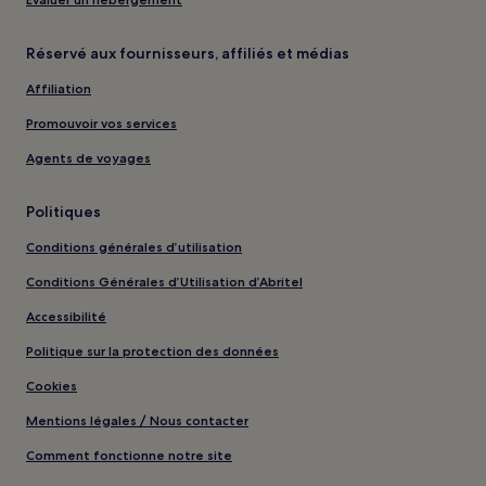
Réservé aux fournisseurs, affiliés et médias
Affiliation
Promouvoir vos services
Agents de voyages
Politiques
Conditions générales d’utilisation
Conditions Générales d’Utilisation d’Abritel
Accessibilité
Politique sur la protection des données
Cookies
Mentions légales / Nous contacter
Comment fonctionne notre site