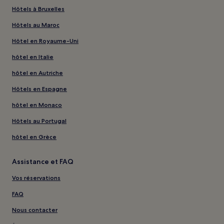
Hôtels à Bruxelles
Hôtels au Maroc
Hôtel en Royaume-Uni
hôtel en Italie
hôtel en Autriche
Hôtels en Espagne
hôtel en Monaco
Hôtels au Portugal
hôtel en Grèce
Assistance et FAQ
Vos réservations
FAQ
Nous contacter