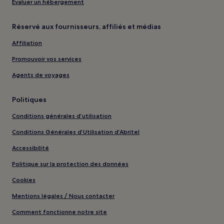
Évaluer un hébergement
Réservé aux fournisseurs, affiliés et médias
Affiliation
Promouvoir vos services
Agents de voyages
Politiques
Conditions générales d’utilisation
Conditions Générales d’Utilisation d’Abritel
Accessibilité
Politique sur la protection des données
Cookies
Mentions légales / Nous contacter
Comment fonctionne notre site