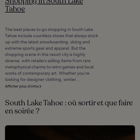
Shopping in South Lake
Tahoe
The best places to go shopping in South Lake
Tahoe include countless stores that always stock
up with the latest snowboarding, skiing and
extreme sports gear and apparel. But the
shopping scene in this resort city is highly
diverse, with retailers selling items from rare
metaphysical charms to retro games and local
works of contemporary art. Whether you’re
looking for designer clothing, winter...
Afficher plus d’infos
South Lake Tahoe : où sortir et que faire
en soirée ?