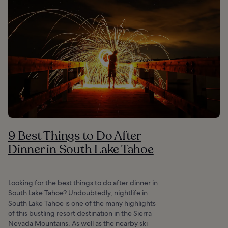
9 Best Things to Do After
Dinner in South Lake Tahoe
Looking for the best things to do after dinner in
South Lake Tahoe? Undoubtedly, nightlife in
South Lake Tahoe is one of the many highlights
of this bustling resort destination in the Sierra
Nevada Mountains. As well as the nearby ski